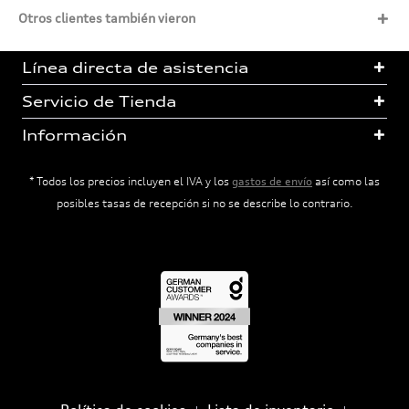
Otros clientes también vieron
Línea directa de asistencia
Servicio de Tienda
Información
* Todos los precios incluyen el IVA y los
gastos de envío
así como las
posibles tasas de recepción si no se describe lo contrario.