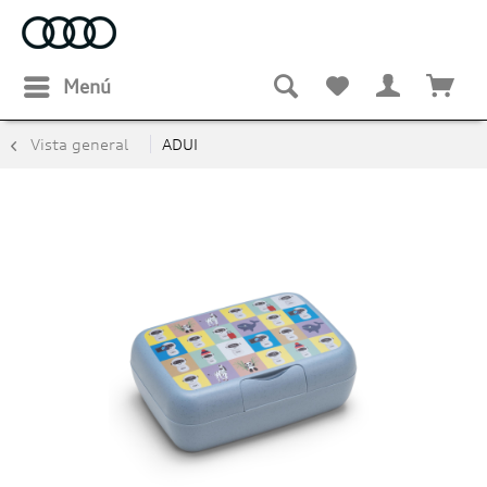
Menú
Vista general
ADUI