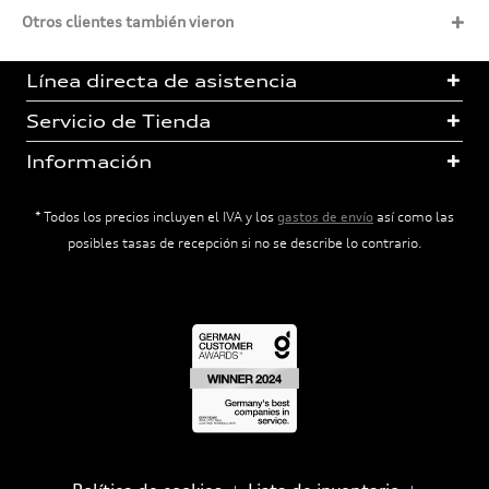
Otros clientes también vieron
Línea directa de asistencia
Servicio de Tienda
Información
* Todos los precios incluyen el IVA y los
gastos de envío
así como las
posibles tasas de recepción si no se describe lo contrario.