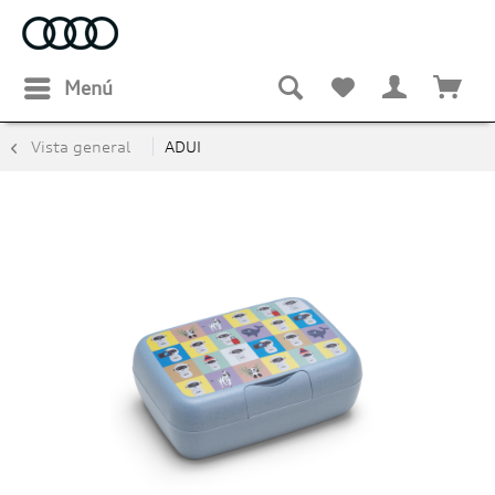
Menú
Vista general
ADUI