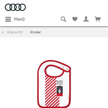
Menü
Übersicht
Kinder