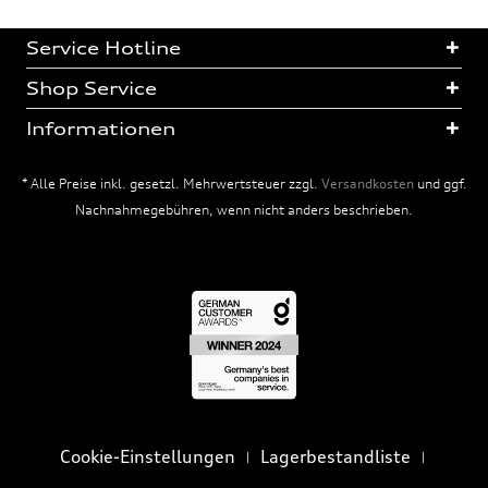
Service Hotline
Shop Service
Informationen
* Alle Preise inkl. gesetzl. Mehrwertsteuer zzgl.
Versandkosten
und ggf.
Nachnahmegebühren, wenn nicht anders beschrieben.
Cookie-Einstellungen
Lagerbestandliste