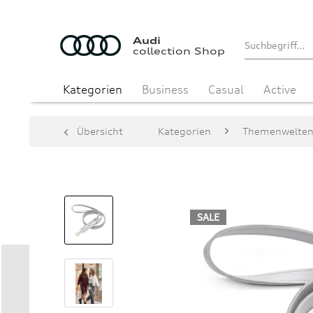
Audi
collection Shop
Kategorien
Business
Casual
Active
Übersicht
Kategorien
Themenwelte
SALE