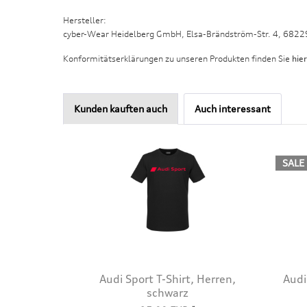
Hersteller:
cyber-Wear Heidelberg GmbH, Elsa-Brändström-Str. 4, 682
Konformitätserklärungen zu unseren Produkten finden Sie
hier
Kunden kauften auch
Auch interessant
SALE
Audi Sport T-Shirt, Herren,
Audi
schwarz