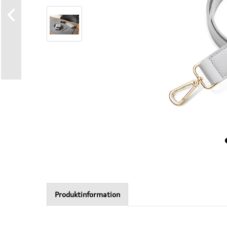
Produktinformation