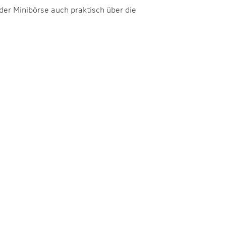
der Minibörse auch praktisch über die