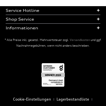
Service Hotline
Shop Service
Informationen
* Alle Preise inkl. gesetzl. Mehrwertsteuer zzgl.
Versandkosten
und ggf.
Nachnahmegebühren, wenn nicht anders beschrieben.
Cookie-Einstellungen
Lagerbestandliste