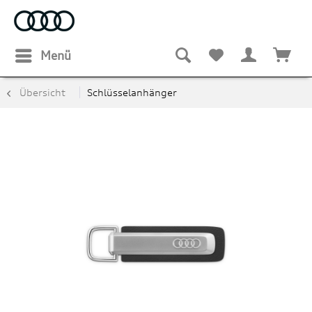
Menü
Übersicht
Schlüsselanhänger